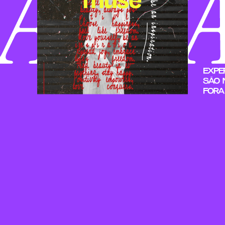
ÊMIA PRO