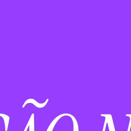
CAMPE
AGÊNCI