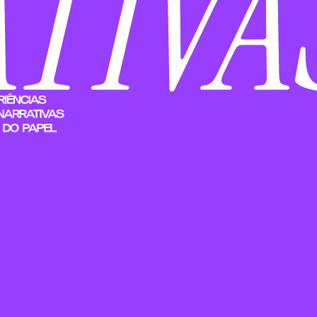
MOVIEW