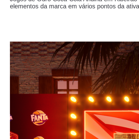
elementos da marca em vários pontos da ativ