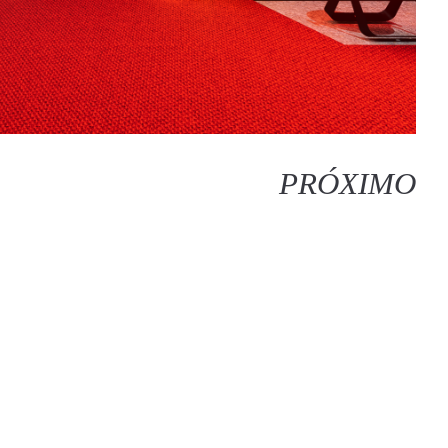
PRÓXIMO