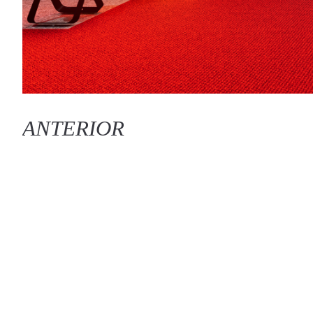
ANTERIOR