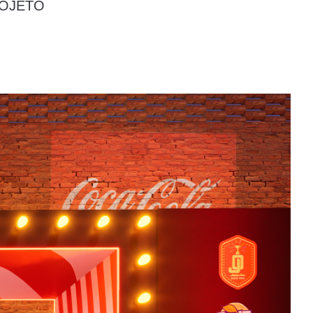
ROJETO