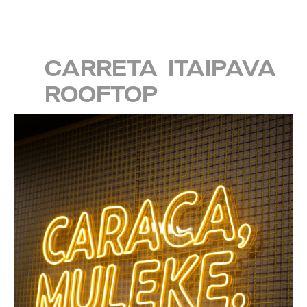
CARRETA ITAIPAVA
ROOFTOP