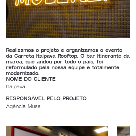
Realizamos o projeto e organizamos o evento
da Carreta Itaipava Rooftop. O bar itinerante da
marca, que andou por todo o país, foi
reformulado pela nossa equipe e totalmente
modernizado.
NOME DO CLIENTE
Itaipava
RESPONSÁVEL PELO PROJETO
Agência Mūse