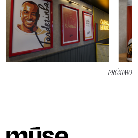
PRÓXIMO